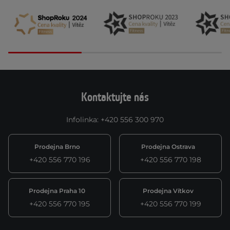
Kontaktujte nás
Infolinka
:
+420 556 300 970
Prodejna Brno
Prodejna Ostrava
+420 556 770 196
+420 556 770 198
Prodejna Praha 10
Prodejna Vítkov
+420 556 770 195
+420 556 770 199