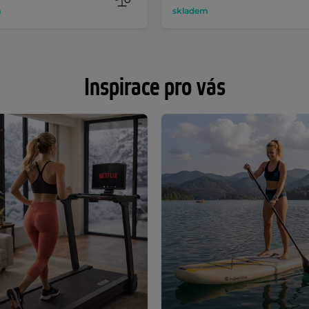
m
skladem
Inspirace pro vás