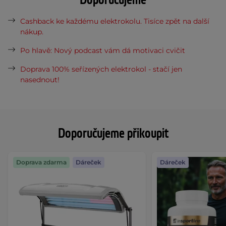
Doporučujeme
Cashback ke každému elektrokolu. Tisíce zpět na další
nákup.
Po hlavě: Nový podcast vám dá motivaci cvičit
Doprava 100% seřízených elektrokol - stačí jen
nasednout!
Doporučujeme přikoupit
Doprava zdarma
Dáreček
Dáreček