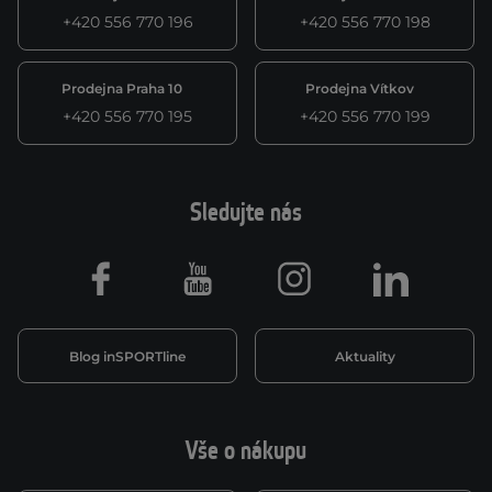
+420 556 770 196
+420 556 770 198
Prodejna Praha 10
Prodejna Vítkov
+420 556 770 195
+420 556 770 199
Sledujte nás
Facebook
Youtube
Instagram
LinkedIn
Blog inSPORTline
Aktuality
Vše o nákupu