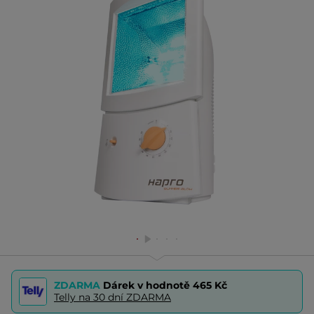
ZDARMA
Dárek v hodnotě
465 Kč
Telly na 30 dní ZDARMA