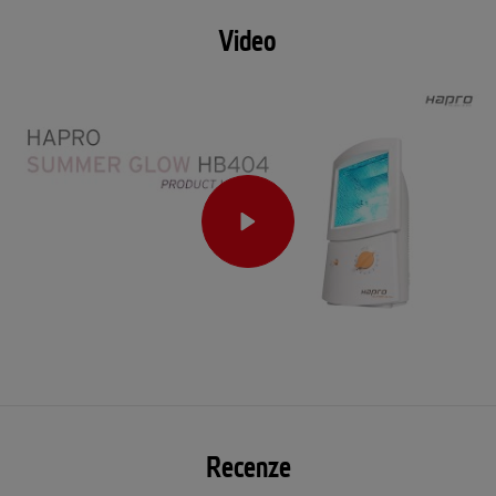
Video
Recenze