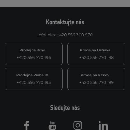
Kontaktujte nás
Infolinka
:
+420 556 300 970
Prodejna Brno
Prodejna Ostrava
+420 556 770 196
+420 556 770 198
Prodejna Praha 10
Prodejna Vítkov
+420 556 770 195
+420 556 770 199
Sledujte nás
Facebook
Youtube
Instagram
LinkedIn