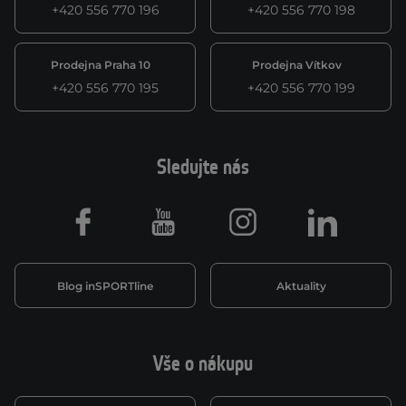
+420 556 770 196
+420 556 770 198
Prodejna Praha 10
Prodejna Vítkov
+420 556 770 195
+420 556 770 199
Sledujte nás
Facebook
Youtube
Instagram
LinkedIn
Blog inSPORTline
Aktuality
Vše o nákupu