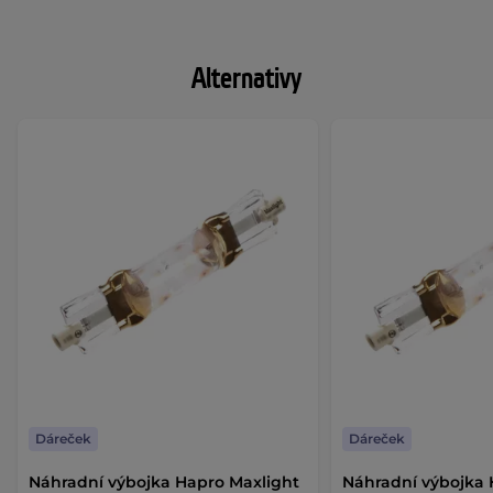
Alternativy
Dáreček
Dáreček
Náhradní výbojka Hapro Maxlight
Náhradní výbojka 