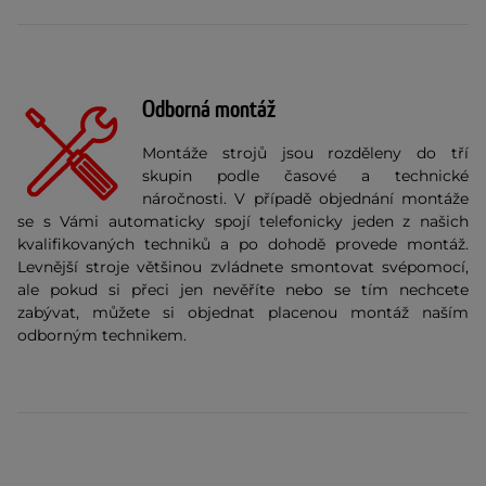
Odborná montáž
Montáže strojů jsou rozděleny do tří
skupin podle časové a technické
náročnosti. V případě objednání montáže
se s Vámi automaticky spojí telefonicky jeden z našich
kvalifikovaných techniků a po dohodě provede montáž.
Levnější stroje většinou zvládnete smontovat svépomocí,
ale pokud si přeci jen nevěříte nebo se tím nechcete
zabývat, můžete si objednat placenou montáž naším
odborným technikem.