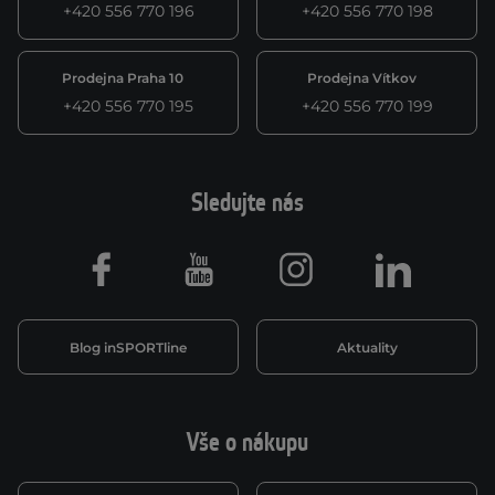
+420 556 770 196
+420 556 770 198
Prodejna Praha 10
Prodejna Vítkov
+420 556 770 195
+420 556 770 199
Sledujte nás
Facebook
Youtube
Instagram
LinkedIn
Blog inSPORTline
Aktuality
Vše o nákupu