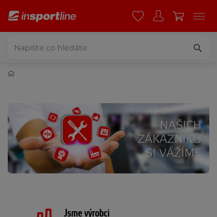
Jsme výrobci