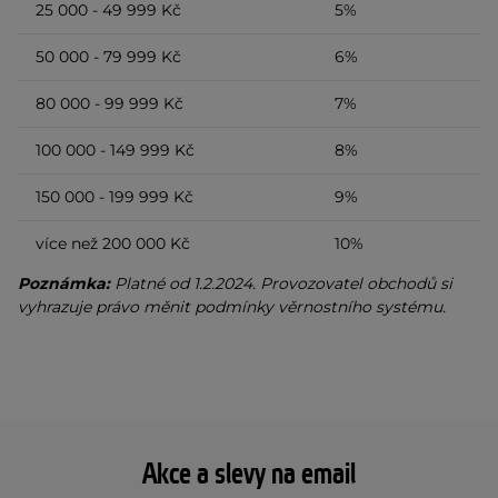
25 000 - 49 999 Kč
5%
50 000 - 79 999 Kč
6%
80 000 - 99 999 Kč
7%
100 000 - 149 999 Kč
8%
150 000 - 199 999 Kč
9%
více než 200 000 Kč
10%
Poznámka:
Platné od 1.2.2024. Provozovatel obchodů si
vyhrazuje právo měnit podmínky věrnostního systému.
Akce a slevy na email