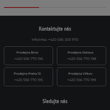
Kontaktujte nás
Infolinka
:
+420 556 300 970
Prodejna Brno
Prodejna Ostrava
+420 556 770 196
+420 556 770 198
Prodejna Praha 10
Prodejna Vítkov
+420 556 770 195
+420 556 770 199
Sledujte nás