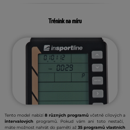
Trénink na míru
Tento model nabízí
8 různých programů
včetně cílových a
intervalových
programů. Pokud vám ani toto nestačí,
máte možnost nahrát do paměti až
35 programů vlastních