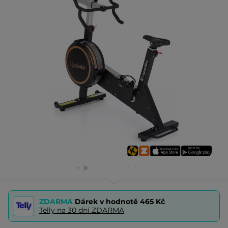
ZDARMA
Dárek v hodnotě
465 Kč
Telly na 30 dní ZDARMA