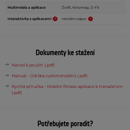
Multimédia a aplikace
Zwift, Kinomap, D-Fit
Interaktivita s aplikacemi
nemění odpor
Dokumenty ke stažení
Návod k použití (.pdf)
Manuál - Údržba cyklotrenažérů (.pdf)
Rychlá příručka - Mobilní fitness aplikace k trenažerům
(.pdf)
Potřebujete poradit?