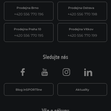
Prodejna Brno
Prodejna Ostrava
+420 556 770 196
+420 556 770 198
Prodejna Praha 10
Prodejna Vítkov
+420 556 770 195
+420 556 770 199
Sledujte nás
Facebook
Youtube
Instagram
LinkedIn
Blog inSPORTline
Aktuality