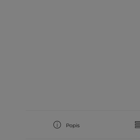
Popis