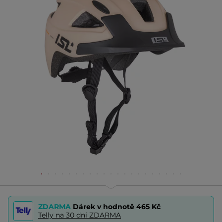
ZDARMA
Dárek v hodnotě
465 Kč
Telly na 30 dní ZDARMA