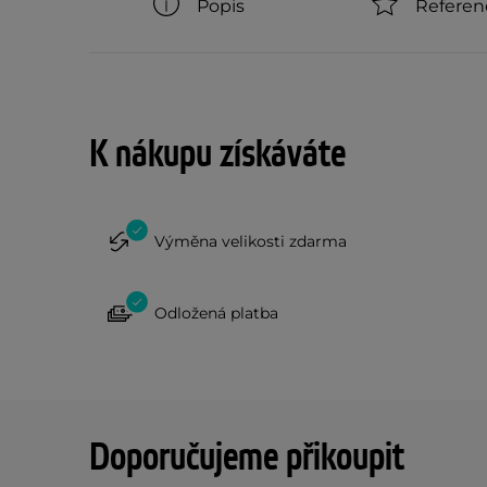
Popis
Referen
K nákupu získáváte
Výměna velikosti zdarma
Odložená platba
Doporučujeme přikoupit