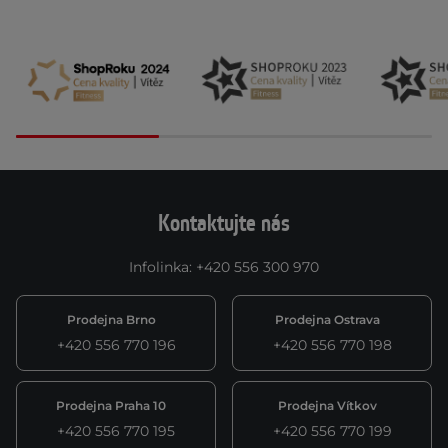
Kontaktujte nás
Infolinka
:
+420 556 300 970
Prodejna Brno
Prodejna Ostrava
+420 556 770 196
+420 556 770 198
Prodejna Praha 10
Prodejna Vítkov
+420 556 770 195
+420 556 770 199