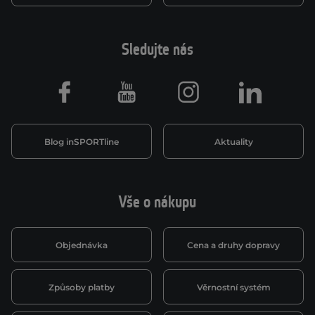
Sledujte nás
Facebook
Youtube
Instagram
LinkedIn
Blog inSPORTline
Aktuality
Vše o nákupu
Objednávka
Cena a druhy dopravy
Způsoby platby
Věrnostní systém