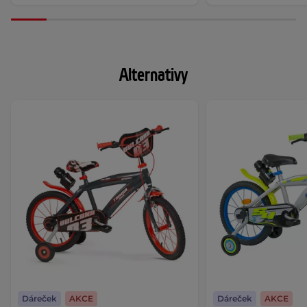
Alternativy
Dáreček
AKCE
Dáreček
AKCE