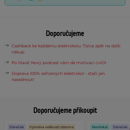
Doporučujeme
Cashback ke každému elektrokolu. Tisíce zpět na další
nákup.
Po hlavě: Nový podcast vám dá motivaci cvičit
Doprava 100% seřízených elektrokol - stačí jen
nasednout!
Doporučujeme přikoupit
Dáreček
Výměna velikosti zdarma
Novinka!
Dáreček