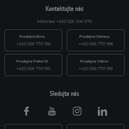
Kontaktujte nás
Infolinka
:
+420 556 300 970
Prodejna Brno
Prodejna Ostrava
+420 556 770 196
+420 556 770 198
Prodejna Praha 10
Prodejna Vítkov
+420 556 770 195
+420 556 770 199
Sledujte nás
Facebook
Youtube
Instagram
LinkedIn