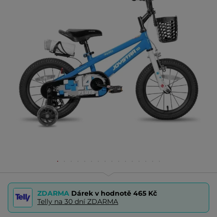
ZDARMA
Dárek v hodnotě
465 Kč
Telly na 30 dní ZDARMA