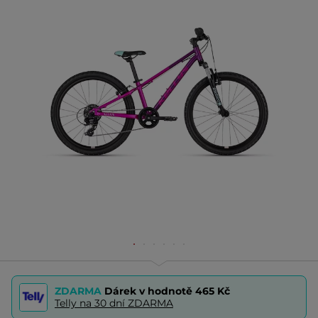
ZDARMA
Dárek v hodnotě
465 Kč
Telly na 30 dní ZDARMA