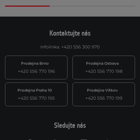
Kontaktujte nás
Infolinka
:
+420 556 300 970
Prodejna Brno
Prodejna Ostrava
+420 556 770 196
+420 556 770 198
Prodejna Praha 10
Prodejna Vítkov
+420 556 770 195
+420 556 770 199
Sledujte nás