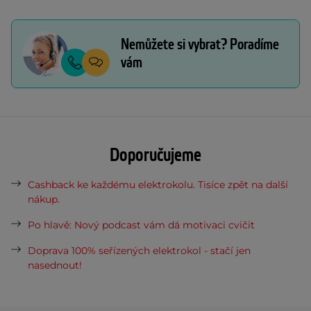
Nemůžete si vybrat? Poradíme
vám
Doporučujeme
Cashback ke každému elektrokolu. Tisíce zpět na další
nákup.
Po hlavě: Nový podcast vám dá motivaci cvičit
Doprava 100% seřízených elektrokol - stačí jen
nasednout!