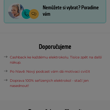
Nemůžete si vybrat? Poradíme
vám
Doporučujeme
Cashback ke každému elektrokolu. Tisíce zpět na další
nákup.
Po hlavě: Nový podcast vám dá motivaci cvičit
Doprava 100% seřízených elektrokol - stačí jen
nasednout!