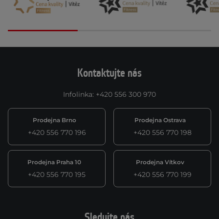
Kontaktujte nás
Infolinka
:
+420 556 300 970
Prodejna Brno
Prodejna Ostrava
+420 556 770 196
+420 556 770 198
Prodejna Praha 10
Prodejna Vítkov
+420 556 770 195
+420 556 770 199
Sledujte nás