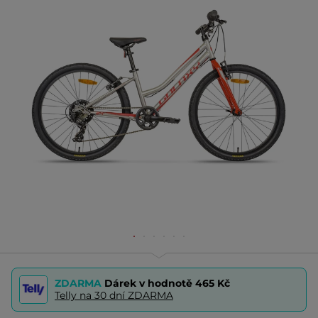
ZDARMA
Dárek v hodnotě
465 Kč
Telly na 30 dní ZDARMA