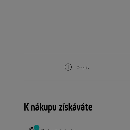
Popis
K nákupu získáváte