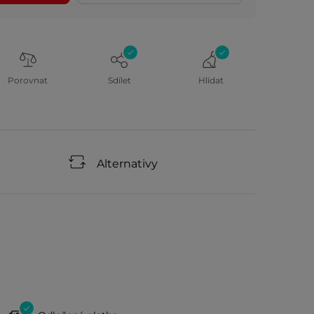
Porovnat
Sdílet
Hlídat
Alternativy