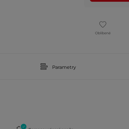
Oblíbené
Parametry