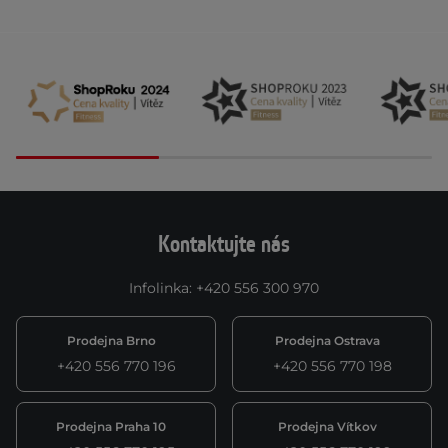
Kontaktujte nás
Infolinka
:
+420 556 300 970
Prodejna Brno
Prodejna Ostrava
+420 556 770 196
+420 556 770 198
Prodejna Praha 10
Prodejna Vítkov