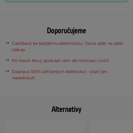
Doporučujeme
Cashback ke každému elektrokolu. Tisíce zpět na další
nákup.
Po hlavě: Nový podcast vám dá motivaci cvičit
Doprava 100% seřízených elektrokol - stačí jen
nasednout!
Alternativy