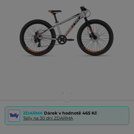
ZDARMA
Dárek v hodnotě
465 Kč
Telly na 30 dní ZDARMA