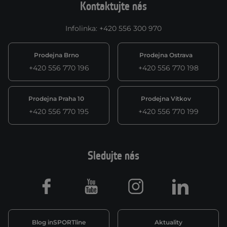
Kontaktujte nás
Infolinka
:
+420 556 300 970
Prodejna Brno
Prodejna Ostrava
+420 556 770 196
+420 556 770 198
Prodejna Praha 10
Prodejna Vítkov
+420 556 770 195
+420 556 770 199
Sledujte nás
Facebook
Youtube
Instagram
LinkedIn
Blog inSPORTline
Aktuality