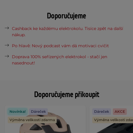
Doporučujeme
Cashback ke každému elektrokolu. Tisíce zpět na další
nákup.
Po hlavě: Nový podcast vám dá motivaci cvičit
Doprava 100% seřízených elektrokol - stačí jen
nasednout!
Doporučujeme přikoupit
Novinka!
Dáreček
Dáreček
AKCE
Výměna velikosti zdarma
Výměna velikosti zd