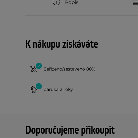
Popis
K nákupu získáváte
Seřízeno/sestaveno 80%
Záruka 2 roky
Doporučujeme přikoupit