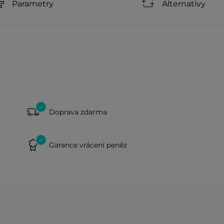
Parametry
Alternativy
Doprava zdarma
Garance vrácení peněz