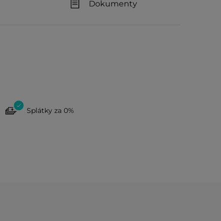
Dokumenty
Splátky za 0%