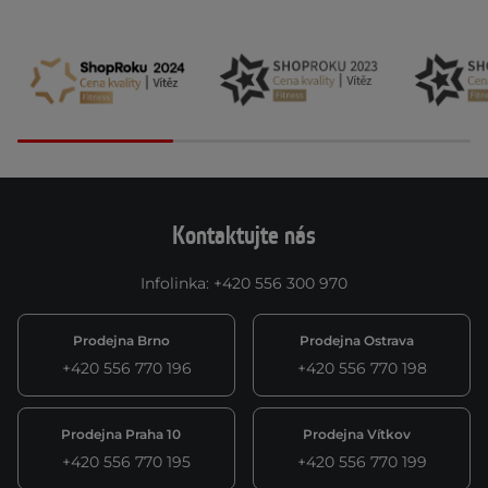
Kontaktujte nás
Infolinka
:
+420 556 300 970
Prodejna Brno
Prodejna Ostrava
+420 556 770 196
+420 556 770 198
Prodejna Praha 10
Prodejna Vítkov
+420 556 770 195
+420 556 770 199