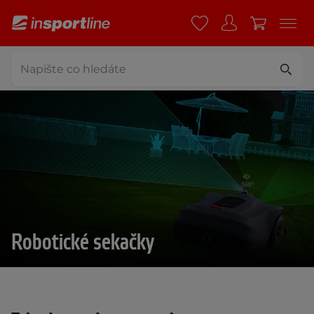
Robotické sekačky