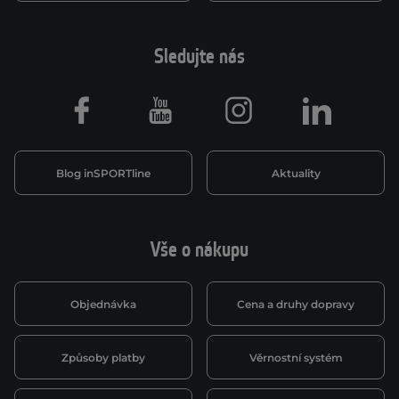
Sledujte nás
Facebook
Youtube
Instagram
LinkedIn
Blog inSPORTline
Aktuality
Vše o nákupu
Objednávka
Cena a druhy dopravy
Způsoby platby
Věrnostní systém