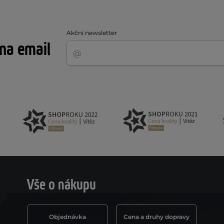
Akční newsletter
 na email
Vše o nákupu
Objednávka
Cena a druhy dopravy