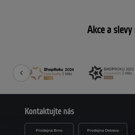
Akce a slevy
Předchozí
Kontaktujte nás
Prodejna Brno
Prodejna Ostrava