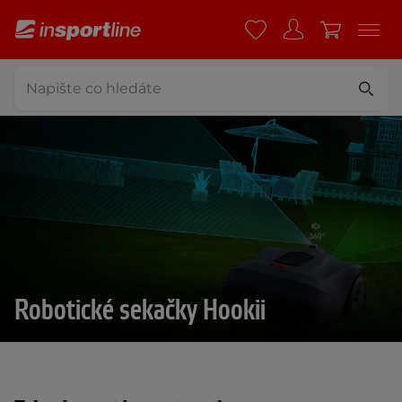
Robotické sekačky Hookii