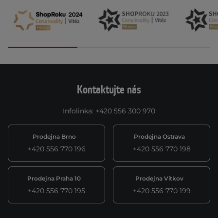
Kontaktujte nás
Infolinka
:
+420 556 300 970
Prodejna Brno
Prodejna Ostrava
+420 556 770 196
+420 556 770 198
Prodejna Praha 10
Prodejna Vítkov
+420 556 770 195
+420 556 770 199