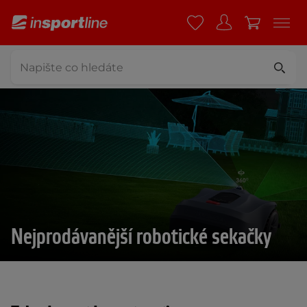
Nejprodávanější robotické sekačky