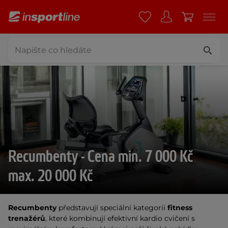
Recumbenty - Cena min. 7 000 Kč
max. 20 000 Kč
Recumbenty
představují speciální kategorii
fitness
trenažérů
, které kombinují efektivní kardio cvičení s