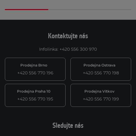
Kontaktujte nás
Infolinka
:
+420 556 300 970
Prodejna Brno
Prodejna Ostrava
+420 556 770 196
+420 556 770 198
Prodejna Praha 10
Prodejna Vítkov
+420 556 770 195
+420 556 770 199
Sledujte nás