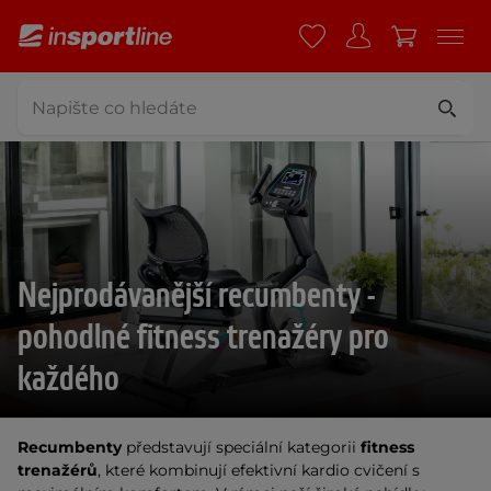
Nejprodávanější recumbenty -
pohodlné fitness trenažéry pro
každého
Recumbenty
představují speciální kategorii
fitness
trenažérů
, které kombinují efektivní kardio cvičení s