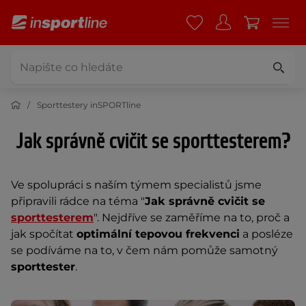
Sporttestery inSPORTline
Jak správně cvičit se sporttesterem?
Ve spolupráci s naším týmem specialistů jsme
připravili rádce na téma "
Jak správně cvičit se
sporttesterem
". Nejdříve se zaměříme na to, proč a
jak spočítat
optimální tepovou frekvenci
a posléze
se podíváme na to, v čem nám pomůže samotný
sporttester
.