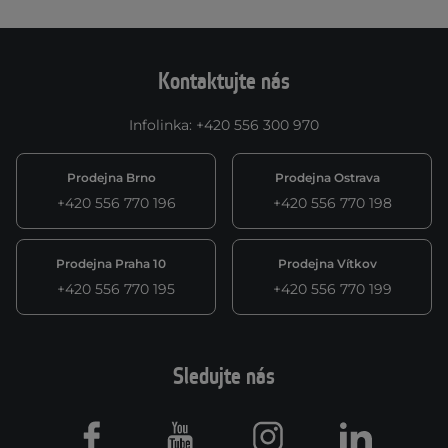
Kontaktujte nás
Infolinka
:
+420 556 300 970
Prodejna Brno
Prodejna Ostrava
+420 556 770 196
+420 556 770 198
Prodejna Praha 10
Prodejna Vítkov
+420 556 770 195
+420 556 770 199
Sledujte nás
Facebook
Youtube
Instagram
LinkedIn