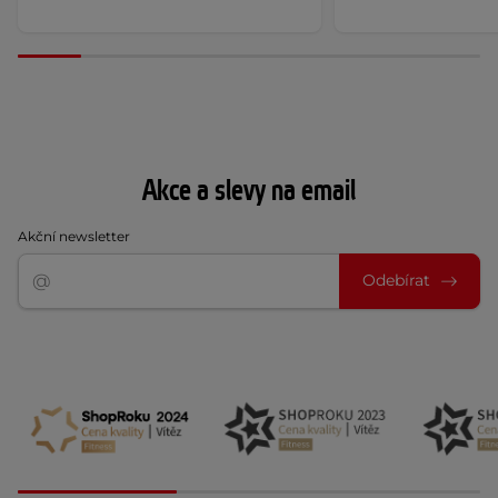
Akce a slevy na email
Akční newsletter
Odebírat