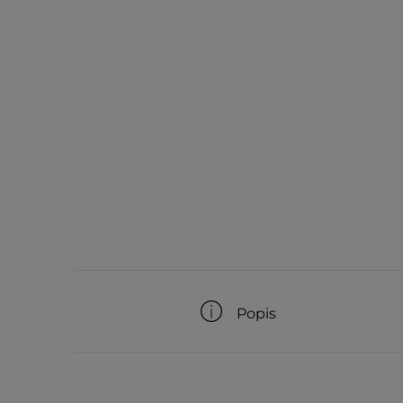
Popis