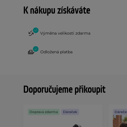
K nákupu získáváte
Výměna velikosti zdarma
Odložená platba
Doporučujeme přikoupit
Doprava zdarma
Dáreček
Dáreče