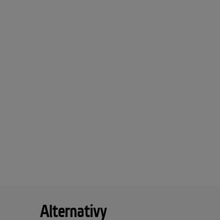
Alternativy