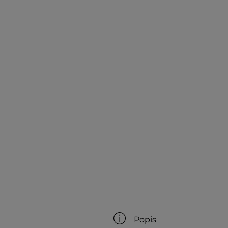
Popis