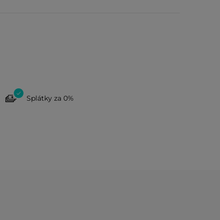
Splátky za 0%