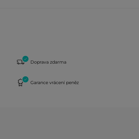
Doprava zdarma
Garance vrácení peněz