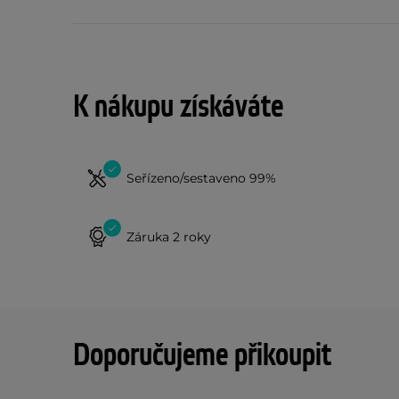
K nákupu získáváte
Seřízeno/sestaveno 99%
Záruka 2 roky
Doporučujeme přikoupit