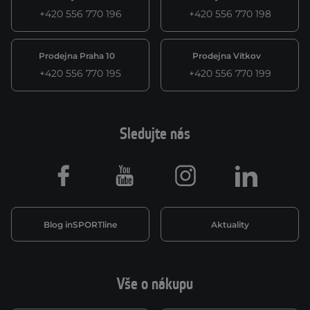
+420 556 770 196
+420 556 770 198
Prodejna Praha 10
Prodejna Vítkov
+420 556 770 195
+420 556 770 199
Sledujte nás
Facebook
Youtube
Instagram
LinkedIn
Blog inSPORTline
Aktuality
Vše o nákupu