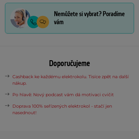
Nemůžete si vybrat? Poradíme
vám
Doporučujeme
Cashback ke každému elektrokolu. Tisíce zpět na další
nákup.
Po hlavě: Nový podcast vám dá motivaci cvičit
Doprava 100% seřízených elektrokol - stačí jen
nasednout!