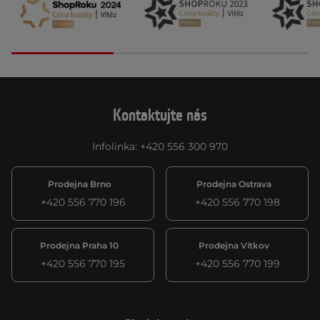
Kontaktujte nás
Infolinka
:
+420 556 300 970
Prodejna Brno
Prodejna Ostrava
+420 556 770 196
+420 556 770 198
Prodejna Praha 10
Prodejna Vítkov
+420 556 770 195
+420 556 770 199