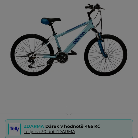
ZDARMA
Dárek v hodnotě
465 Kč
Telly na 30 dní ZDARMA