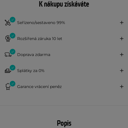
K nákupu získáváte
Seřízeno/sestaveno 99%
Rozšířená záruka 10 let
Doprava zdarma
Splátky za 0%
Garance vrácení peněz
Popis