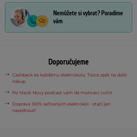
Nemůžete si vybrat? Poradíme
vám
Doporučujeme
Cashback ke každému elektrokolu. Tisíce zpět na další
nákup.
Po hlavě: Nový podcast vám dá motivaci cvičit
Doprava 100% seřízených elektrokol - stačí jen
nasednout!