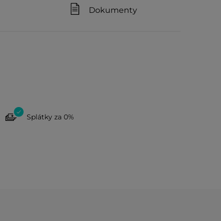
Dokumenty
Splátky za 0%