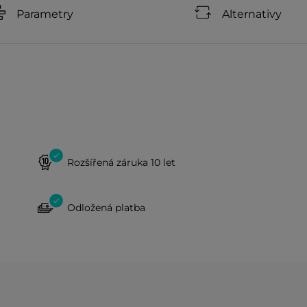
Parametry
Alternativy
Rozšířená záruka 10 let
Odložená platba