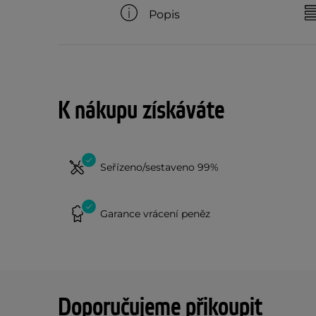
Popis
K nákupu získáváte
Seřízeno/sestaveno 99%
Garance vrácení peněz
Doporučujeme přikoupit