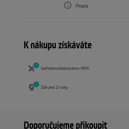
Popis
K nákupu získáváte
Seřízeno/sestaveno 99%
Záruka 2 roky
Doporučujeme přikoupit