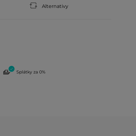
Alternativy
Splátky za 0%