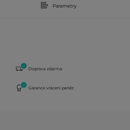
Parametry
Doprava zdarma
Garance vrácení peněz