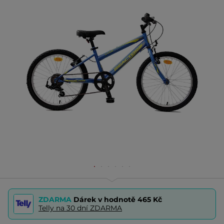
ZDARMA
Dárek v hodnotě
465 Kč
Telly na 30 dní ZDARMA