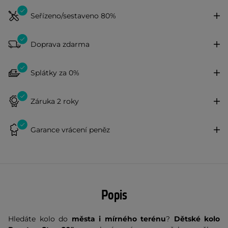
Seřízeno/sestaveno 80%
Doprava zdarma
Splátky za 0%
Záruka 2 roky
Garance vrácení peněz
Popis
Hledáte kolo do
města i mírného terénu
?
Dětské kolo