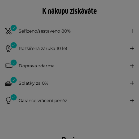
K nákupu získáváte
Seřízeno/sestaveno 80%
Rozšířená záruka 10 let
Doprava zdarma
Splátky za 0%
Garance vrácení peněz