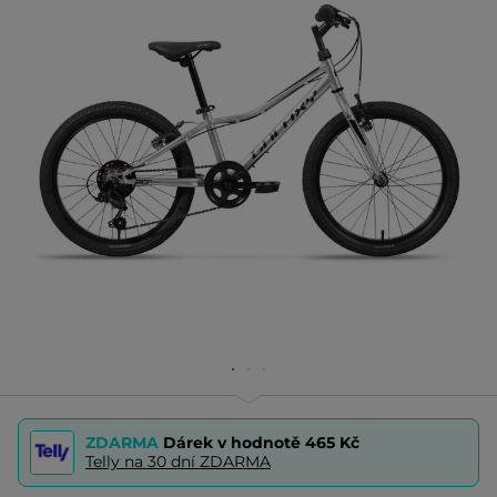
ZDARMA
Dárek v hodnotě
465 Kč
Telly na 30 dní ZDARMA