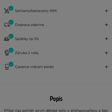
Seřízeno/sestaveno 99%
Doprava zdarma
Splátky za 0%
Záruka 2 roky
Garance vrácení peněz
Popis
Přišel čas pořídit první dětské kolo s přehazovačkou a bez