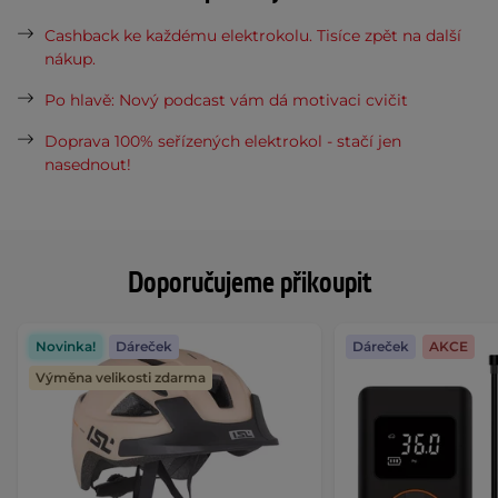
Cashback ke každému elektrokolu. Tisíce zpět na další
nákup.
Po hlavě: Nový podcast vám dá motivaci cvičit
Doprava 100% seřízených elektrokol - stačí jen
nasednout!
Doporučujeme přikoupit
Novinka!
Dáreček
Dáreček
AKCE
Výměna velikosti zdarma