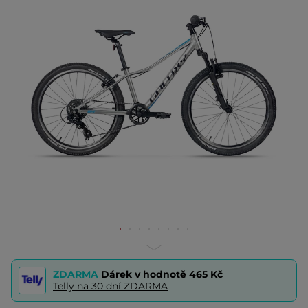
ZDARMA
Dárek v hodnotě
465 Kč
Telly na 30 dní ZDARMA