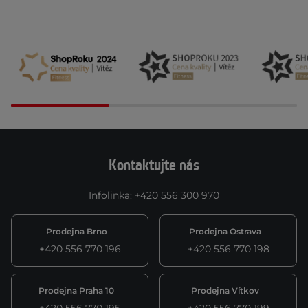
Kontaktujte nás
Infolinka
:
+420 556 300 970
Prodejna Brno
Prodejna Ostrava
+420 556 770 196
+420 556 770 198
Prodejna Praha 10
Prodejna Vítkov