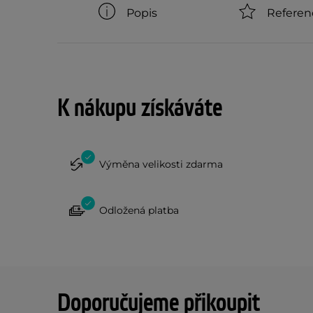
Popis
Referen
K nákupu získáváte
Výměna velikosti zdarma
Odložená platba
Doporučujeme přikoupit