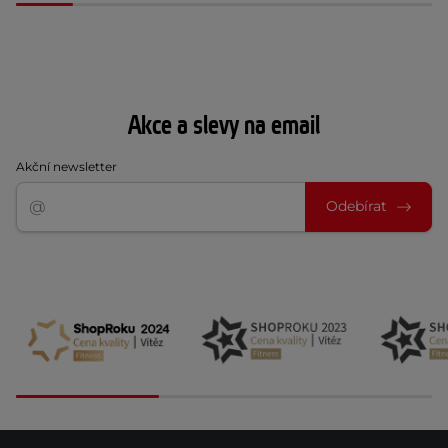
Akce a slevy na email
Akční newsletter
Odebírat