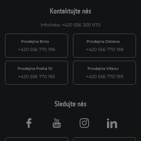
Kontaktujte nás
Infolinka
:
+420 556 300 970
Prodejna Brno
Prodejna Ostrava
+420 556 770 196
+420 556 770 198
Prodejna Praha 10
Prodejna Vítkov
+420 556 770 195
+420 556 770 199
Sledujte nás
Facebook
Youtube
Instagram
LinkedIn