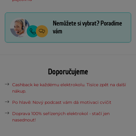
Nemůžete si vybrat? Poradíme
vám
Doporučujeme
Cashback ke každému elektrokolu. Tisíce zpět na další
nákup.
Po hlavě: Nový podcast vám dá motivaci cvičit
Doprava 100% seřízených elektrokol - stačí jen
nasednout!