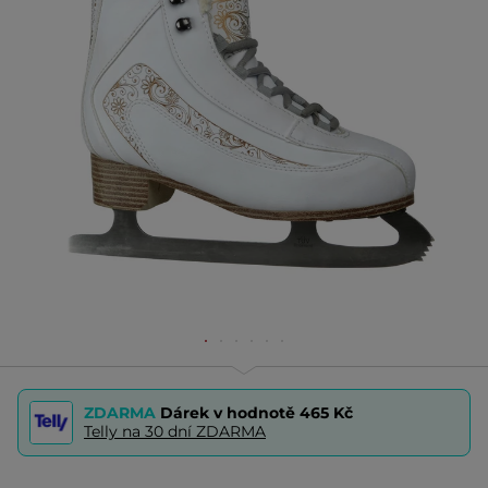
ZDARMA
Dárek v hodnotě
465 Kč
Telly na 30 dní ZDARMA