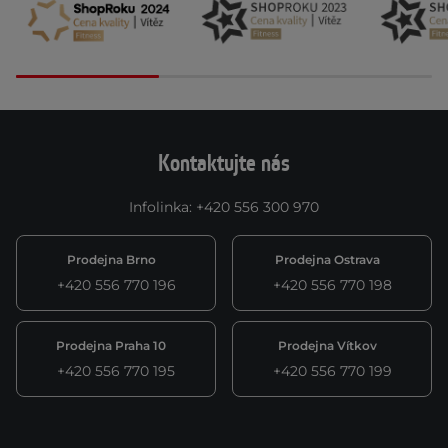
Kontaktujte nás
Infolinka
:
+420 556 300 970
Prodejna Brno
Prodejna Ostrava
+420 556 770 196
+420 556 770 198
Prodejna Praha 10
Prodejna Vítkov
+420 556 770 195
+420 556 770 199