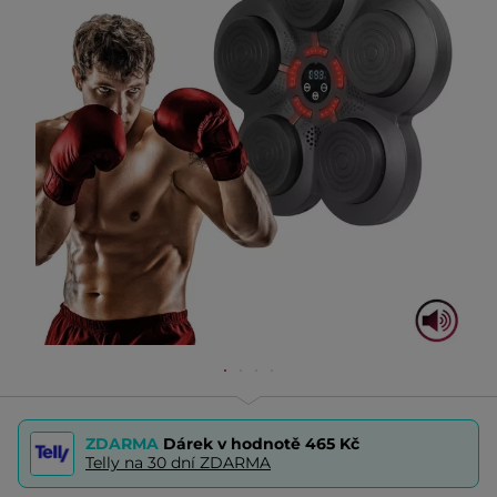
ZDARMA
Dárek v hodnotě
465 Kč
Telly na 30 dní ZDARMA