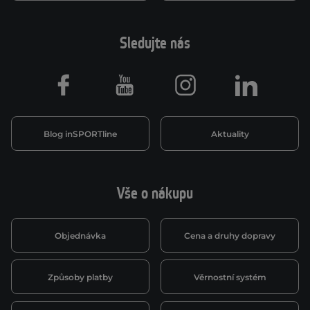
Sledujte nás
Facebook
Youtube
Instagram
LinkedIn
Blog inSPORTline
Aktuality
Vše o nákupu
Objednávka
Cena a druhy dopravy
Způsoby platby
Věrnostní systém