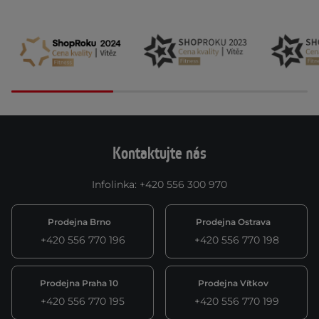
Kontaktujte nás
Infolinka
:
+420 556 300 970
Prodejna Brno
Prodejna Ostrava
+420 556 770 196
+420 556 770 198
Prodejna Praha 10
Prodejna Vítkov
+420 556 770 195
+420 556 770 199