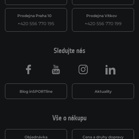
Prodejna Praha 10
Prodejna Vítkov
+420 556 770 195
+420 556 770 199
Sledujte nás
Facebook
Youtube
Instagram
LinkedIn
Blog inSPORTline
Aktuality
Vše o nákupu
Objednávka
Cena a druhy dopravy