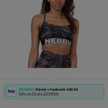
ZDARMA
Dárek v hodnotě
465 Kč
Telly na 30 dní ZDARMA