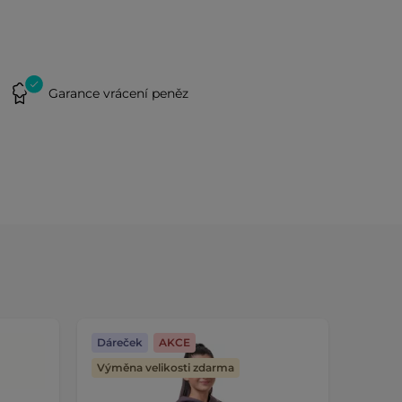
Garance vrácení peněz
Dáreček
AKCE
Výměna velikosti zdarma