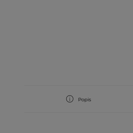
Popis