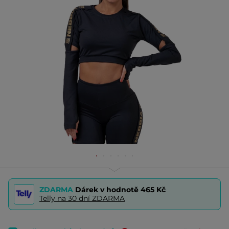
ZDARMA
Dárek v hodnotě
465 Kč
Telly na 30 dní ZDARMA